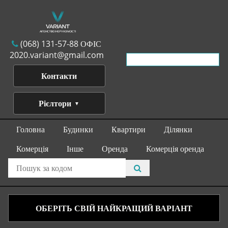
(068) 131-57-88 ОФІС
2020.variant@gmail.com
Контакти
Рієлтори
Головна
Будинки
Квартири
Ділянки
Комерція
Інше
Оренда
Комерція оренда
ОБЕРІТЬ СВІЙ НАЙКРАЩИЙ ВАРІАНТ