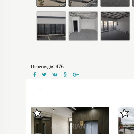
Переглядів: 476