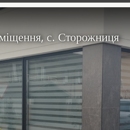
иміщення, с. Сторожниця