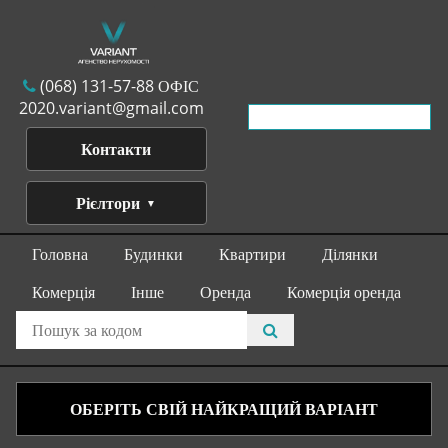
(068) 131-57-88 ОФІС
2020.variant@gmail.com
Контакти
Рієлтори
Головна
Будинки
Квартири
Ділянки
Комерція
Інше
Оренда
Комерція оренда
ОБЕРІТЬ СВІЙ НАЙКРАЩИЙ ВАРІАНТ