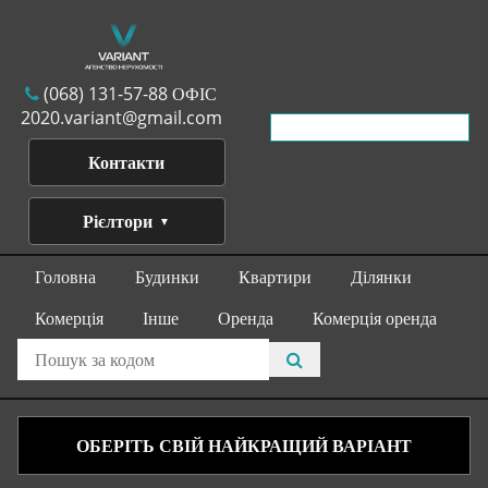
(068) 131-57-88 ОФІС
2020.variant@gmail.com
Контакти
Рієлтори
Головна
Будинки
Квартири
Ділянки
Комерція
Інше
Оренда
Комерція оренда
ОБЕРІТЬ СВІЙ НАЙКРАЩИЙ ВАРІАНТ