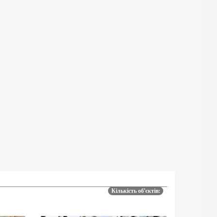
Кількість об'єктів: