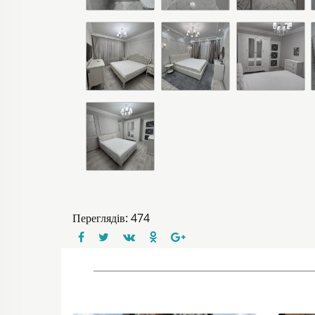
Переглядів: 474