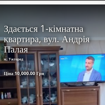
Здається 1-кімнатна
квартира, вул. Андрія
Палая
м. Ужгород
Ціна 10,000.00 Грн