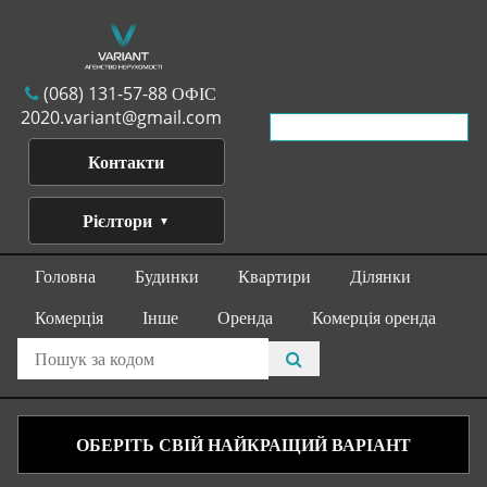
(068) 131-57-88 ОФІС
2020.variant@gmail.com
Контакти
Рієлтори
Головна
Будинки
Квартири
Ділянки
Комерція
Інше
Оренда
Комерція оренда
ОБЕРІТЬ СВІЙ НАЙКРАЩИЙ ВАРІАНТ