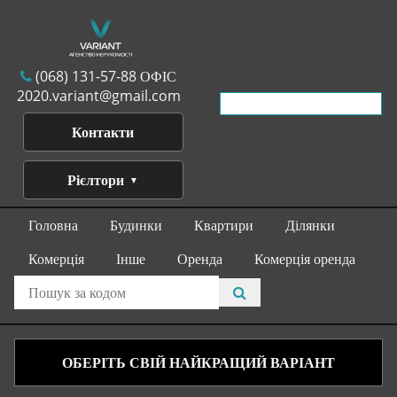
(068) 131-57-88 ОФІС
2020.variant@gmail.com
Контакти
Рієлтори
Головна
Будинки
Квартири
Ділянки
Комерція
Інше
Оренда
Комерція оренда
ОБЕРІТЬ СВІЙ НАЙКРАЩИЙ ВАРІАНТ