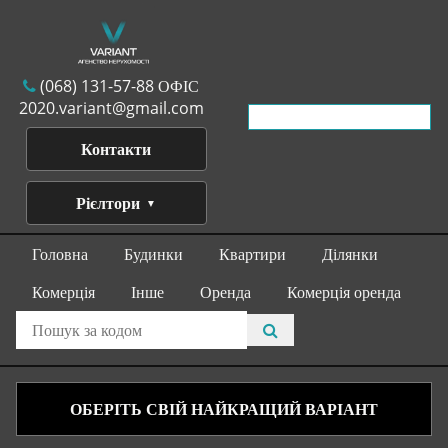
(068) 131-57-88 ОФІС
2020.variant@gmail.com
Контакти
Рієлтори
Головна
Будинки
Квартири
Ділянки
Комерція
Інше
Оренда
Комерція оренда
ОБЕРІТЬ СВІЙ НАЙКРАЩИЙ ВАРІАНТ