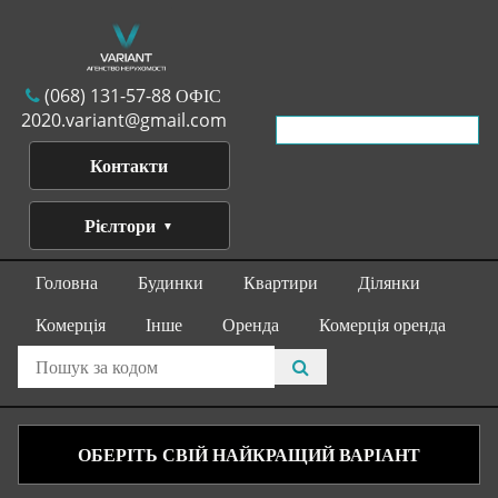
(068) 131-57-88 ОФІС
2020.variant@gmail.com
Контакти
Рієлтори
Головна
Будинки
Квартири
Ділянки
Комерція
Інше
Оренда
Комерція оренда
ОБЕРІТЬ СВІЙ НАЙКРАЩИЙ ВАРІАНТ