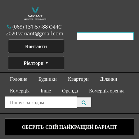
(068) 131-57-88 ОФІС
2020.variant@gmail.com
Контакти
Рієлтори
Головна
Будинки
Квартири
Ділянки
Комерція
Інше
Оренда
Комерція оренда
ОБЕРІТЬ СВІЙ НАЙКРАЩИЙ ВАРІАНТ