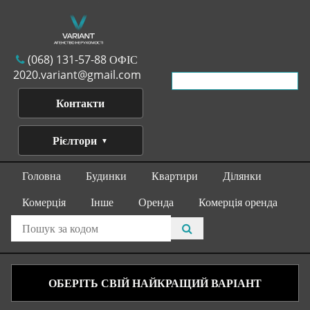
(068) 131-57-88 ОФІС
2020.variant@gmail.com
Контакти
Рієлтори
Головна
Будинки
Квартири
Ділянки
Комерція
Інше
Оренда
Комерція оренда
ОБЕРІТЬ СВІЙ НАЙКРАЩИЙ ВАРІАНТ