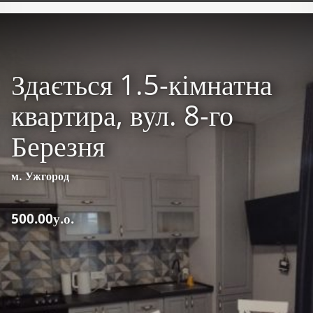
Здається 1.5-кімнатна
квартира, вул. 8-го
Березня
м. Ужгород
500.00у.о.