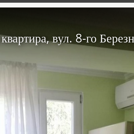
 квартира, вул. 8-го Берез