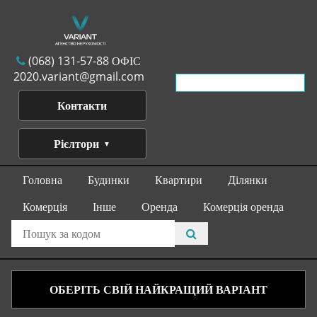
(068) 131-57-88 ОФІС
2020.variant@gmail.com
Контакти
Рієлтори
Головна
Будинки
Квартири
Ділянки
Комерція
Інше
Оренда
Комерція оренда
ОБЕРІТЬ СВІЙ НАЙКРАЩИЙ ВАРІАНТ