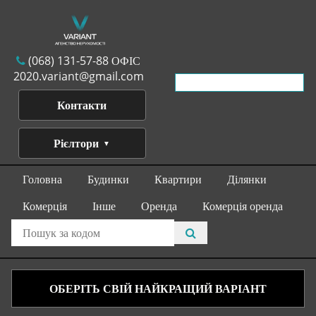
(068) 131-57-88 ОФІС
2020.variant@gmail.com
Контакти
Рієлтори
Головна
Будинки
Квартири
Ділянки
Комерція
Інше
Оренда
Комерція оренда
ОБЕРІТЬ СВІЙ НАЙКРАЩИЙ ВАРІАНТ