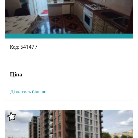
Код: 54147 /
Ціна
Дізнатись більше