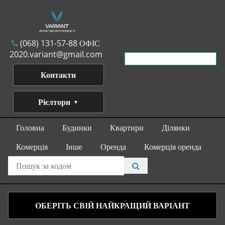
(068) 131-57-88 ОФІС
2020.variant@gmail.com
Контакти
Рієлтори
Головна
Будинки
Квартири
Ділянки
Комерція
Інше
Оренда
Комерція оренда
ОБЕРІТЬ СВІЙ НАЙКРАЩИЙ ВАРІАНТ