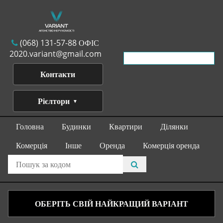
(068) 131-57-88 ОФІС
2020.variant@gmail.com
Контакти
Рієлтори
Головна
Будинки
Квартири
Ділянки
Комерція
Інше
Оренда
Комерція оренда
ОБЕРІТЬ СВІЙ НАЙКРАЩИЙ ВАРІАНТ