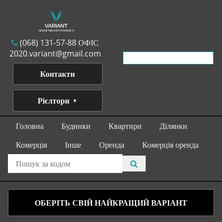
(068) 131-57-88 ОФІС
2020.variant@gmail.com
Контакти
Рієлтори
Головна
Будинки
Квартири
Ділянки
Комерція
Інше
Оренда
Комерція оренда
ОБЕРІТЬ СВІЙ НАЙКРАЩИЙ ВАРІАНТ