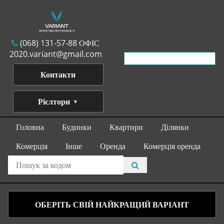
(068) 131-57-88 ОФІС
2020.variant@gmail.com
Контакти
Рієлтори
Головна
Будинки
Квартири
Ділянки
Комерція
Інше
Оренда
Комерція оренда
ОБЕРІТЬ СВІЙ НАЙКРАЩИЙ ВАРІАНТ