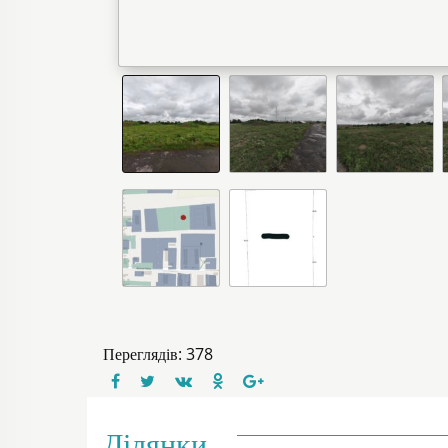
Переглядів: 378
Ділянки