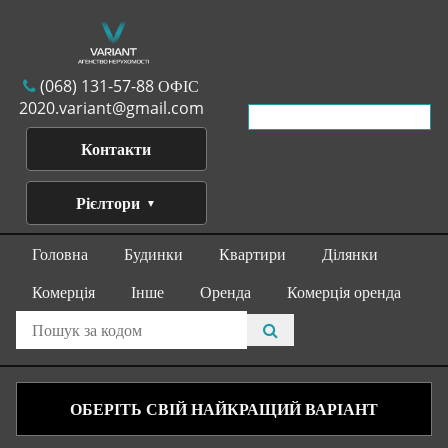
(068) 131-57-88 ОФІС
2020.variant@gmail.com
Контакти
Рієлтори
Головна
Будинки
Квартири
Ділянки
Комерція
Інше
Оренда
Комерція оренда
ОБЕРІТЬ СВІЙ НАЙКРАЩИЙ ВАРІАНТ