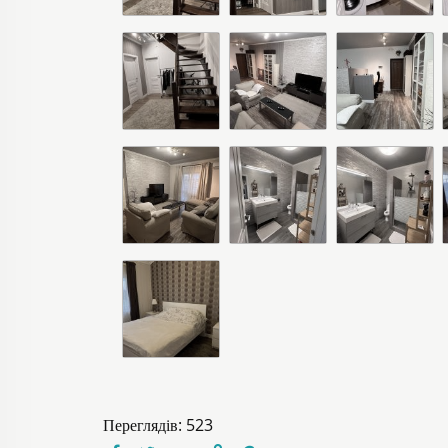
Переглядів: 523