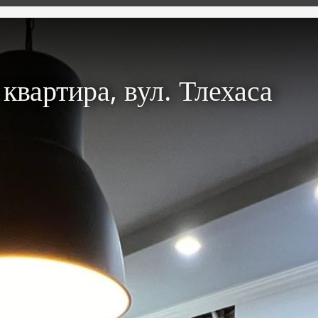
 квартира, вул. Тлехаса