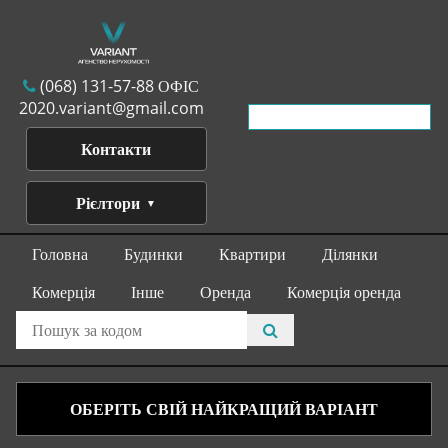
(068) 131-57-88 ОФІС
2020.variant@gmail.com
Контакти
Рієлтори
Головна
Будинки
Квартири
Ділянки
Комерція
Інше
Оренда
Комерція оренда
ОБЕРІТЬ СВІЙ НАЙКРАЩИЙ ВАРІАНТ