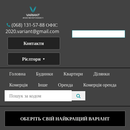
(068) 131-57-88 ОФІС
2020.variant@gmail.com
Контакти
Рієлтори
Головна
Будинки
Квартири
Ділянки
Комерція
Інше
Оренда
Комерція оренда
ОБЕРІТЬ СВІЙ НАЙКРАЩИЙ ВАРІАНТ