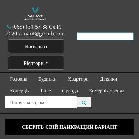
(068) 131-57-88 ОФІС
2020.variant@gmail.com
Контакти
Рієлтори
Головна
Будинки
Квартири
Ділянки
Комерція
Інше
Оренда
Комерція оренда
ОБЕРІТЬ СВІЙ НАЙКРАЩИЙ ВАРІАНТ