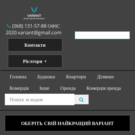
(068) 131-57-88 ОФІС
2020.variant@gmail.com
Контакти
Рієлтори
Головна
Будинки
Квартири
Ділянки
Комерція
Інше
Оренда
Комерція оренда
ОБЕРІТЬ СВІЙ НАЙКРАЩИЙ ВАРІАНТ