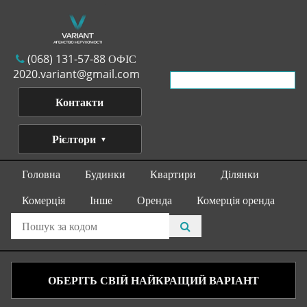
(068) 131-57-88 ОФІС
2020.variant@gmail.com
Контакти
Рієлтори
Головна
Будинки
Квартири
Ділянки
Комерція
Інше
Оренда
Комерція оренда
ОБЕРІТЬ СВІЙ НАЙКРАЩИЙ ВАРІАНТ