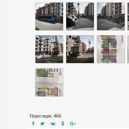
Переглядів: 466