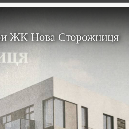
ри ЖК Нова Сторожниця