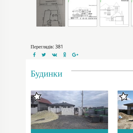
Переглядів: 381
Будинки