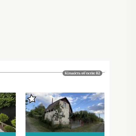
Кількість об'єктів: 82