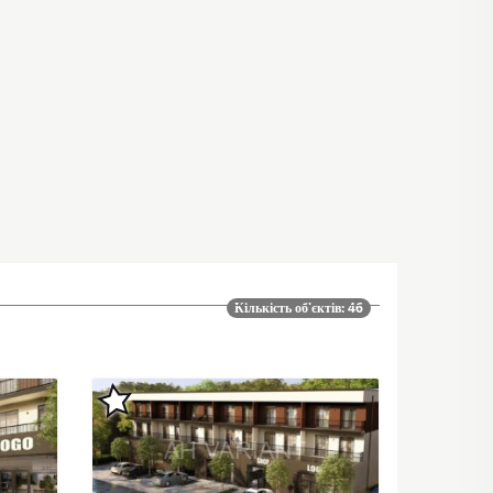
Кількість об'єктів: 46