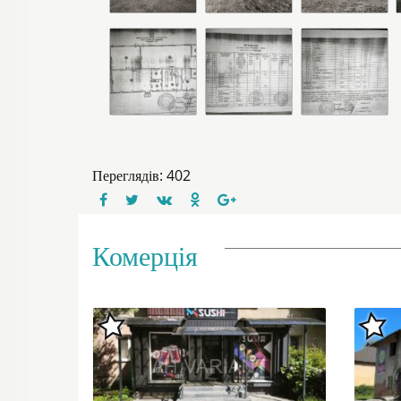
Переглядів: 402
Комерція