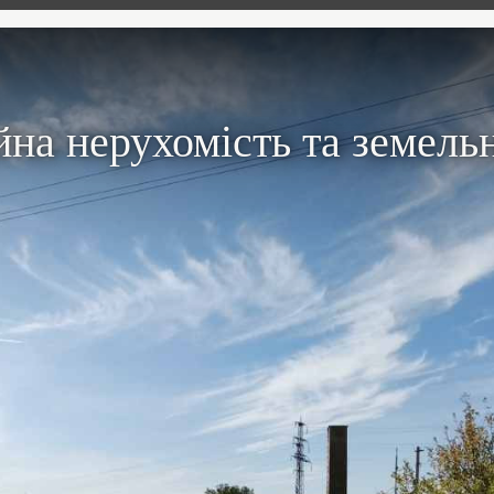
на нерухомість та земельн