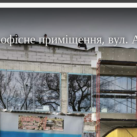
-офісне приміщення, вул. 