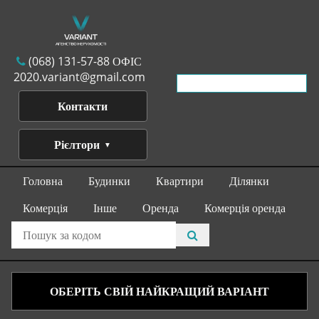
(068) 131-57-88 ОФІС
2020.variant@gmail.com
Контакти
Рієлтори
Головна
Будинки
Квартири
Ділянки
Комерція
Інше
Оренда
Комерція оренда
ОБЕРІТЬ СВІЙ НАЙКРАЩИЙ ВАРІАНТ