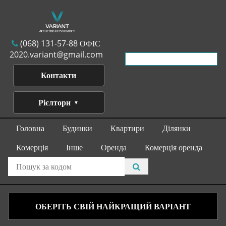
(068) 131-57-88 ОФІС
2020.variant@gmail.com
Контакти
Рієлтори
Головна
Будинки
Квартири
Ділянки
Комерція
Інше
Оренда
Комерція оренда
ОБЕРІТЬ СВІЙ НАЙКРАЩИЙ ВАРІАНТ