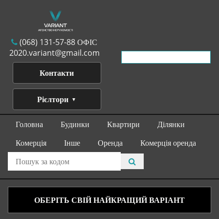
(068) 131-57-88 ОФІС
2020.variant@gmail.com
Контакти
Рієлтори
Головна
Будинки
Квартири
Ділянки
Комерція
Інше
Оренда
Комерція оренда
ОБЕРІТЬ СВІЙ НАЙКРАЩИЙ ВАРІАНТ