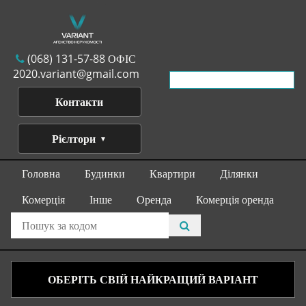
(068) 131-57-88 ОФІС
2020.variant@gmail.com
Контакти
Рієлтори
Головна
Будинки
Квартири
Ділянки
Комерція
Інше
Оренда
Комерція оренда
ОБЕРІТЬ СВІЙ НАЙКРАЩИЙ ВАРІАНТ