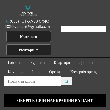
(068) 131-57-88 ОФІС
2020.variant@gmail.com
Контакти
Рієлтори
Головна
Будинки
Квартири
Ділянки
Комерція
Інше
Оренда
Комерція оренда
ОБЕРІТЬ СВІЙ НАЙКРАЩИЙ ВАРІАНТ