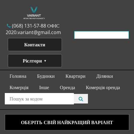
(068) 131-57-88 ОФІС
2020.variant@gmail.com
Контакти
Рієлтори
Головна
Будинки
Квартири
Ділянки
Комерція
Інше
Оренда
Комерція оренда
ОБЕРІТЬ СВІЙ НАЙКРАЩИЙ ВАРІАНТ