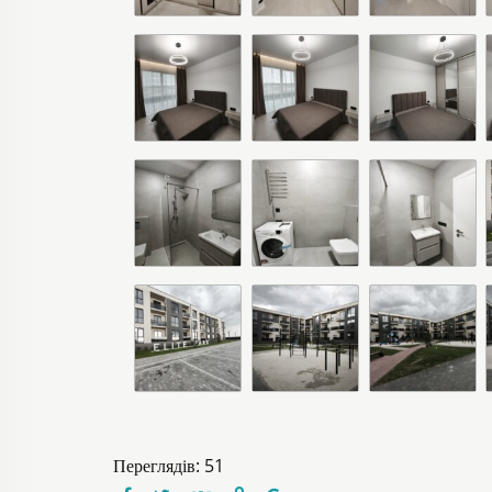
Переглядів: 51