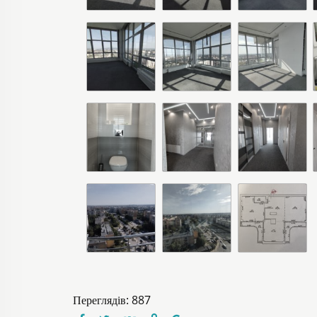
Переглядів: 887