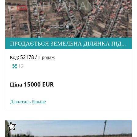
ПРОДАЄТЬСЯ ЗЕМЕЛЬНА ДІЛЯНКА ПІД ЗАБУДОВУ, С. БАРАНИНЦІ
Код: 52178 / Продаж
12
Ціна 15000 EUR
Дізнатись більше