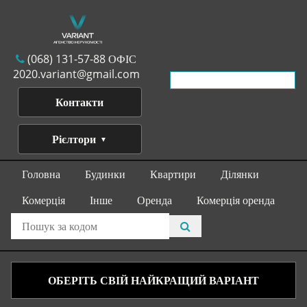
(068) 131-57-88 ОФІС
2020.variant@gmail.com
Контакти
Рієлтори
Головна
Будинки
Квартири
Ділянки
Комерція
Інше
Оренда
Комерція оренда
ОБЕРІТЬ СВІЙ НАЙКРАЩИЙ ВАРІАНТ