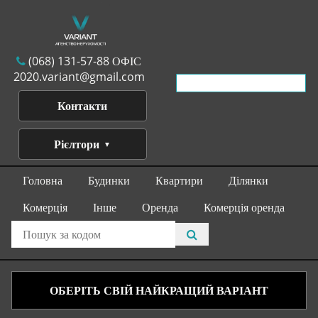
(068) 131-57-88 ОФІС
2020.variant@gmail.com
Контакти
Рієлтори
Головна
Будинки
Квартири
Ділянки
Комерція
Інше
Оренда
Комерція оренда
ОБЕРІТЬ СВІЙ НАЙКРАЩИЙ ВАРІАНТ