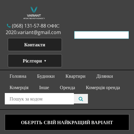
(068) 131-57-88 ОФІС
2020.variant@gmail.com
Контакти
Рієлтори
Головна
Будинки
Квартири
Ділянки
Комерція
Інше
Оренда
Комерція оренда
ОБЕРІТЬ СВІЙ НАЙКРАЩИЙ ВАРІАНТ