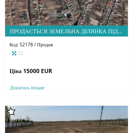
ПРОДАЄТЬСЯ ЗЕМЕЛЬНА ДІЛЯНКА ПІД ЗАБУДОВУ, С. БАРАНИНЦІ
Код: 52178 / Продаж
12
Ціна 15000 EUR
Дізнатись більше