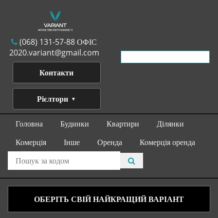
(068) 131-57-88 ОФІС
2020.variant@gmail.com
Контакти
Рієлтори
Головна
Будинки
Квартири
Ділянки
Комерція
Інше
Оренда
Комерція оренда
ОБЕРІТЬ СВІЙ НАЙКРАЩИЙ ВАРІАНТ