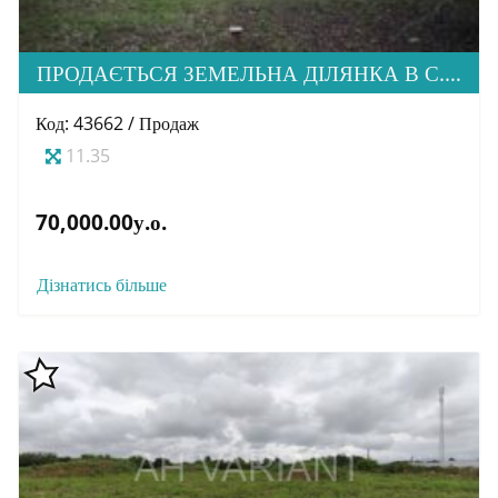
ПРОДАЄТЬСЯ ЗЕМЕЛЬНА ДІЛЯНКА В С. СТОРОЖНИЦЯ
Код: 43662 / Продаж
11.35
70,000.00у.о.
Дізнатись більше