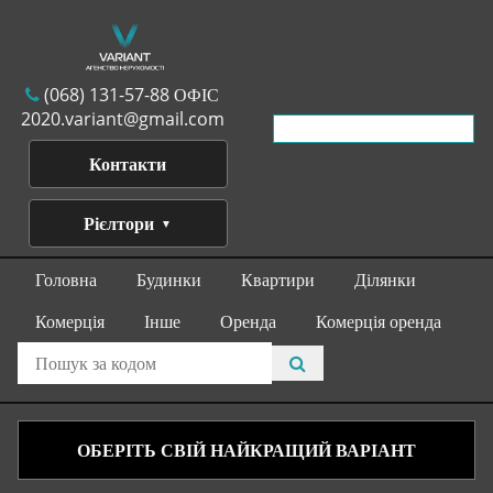
(068) 131-57-88 ОФІС
2020.variant@gmail.com
Контакти
Рієлтори
Головна
Будинки
Квартири
Ділянки
Комерція
Інше
Оренда
Комерція оренда
ОБЕРІТЬ СВІЙ НАЙКРАЩИЙ ВАРІАНТ