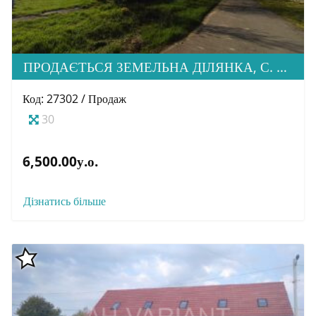
ПРОДАЄТЬСЯ ЗЕМЕЛЬНА ДІЛЯНКА, С. СЮРТЕ
Код: 27302 / Продаж
30
6,500.00у.о.
Дізнатись більше