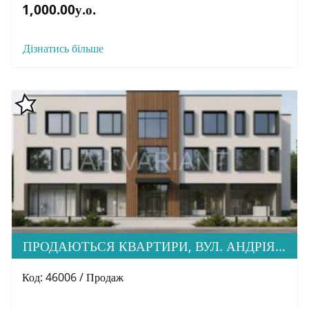
1,000.00у.о.
Дізнатись більше
ПРОДАЮТЬСЯ КВАРТИРИ, ВУЛ. АНДРІЯ ПАЛАЯ 2 А
Код: 46006 / Продаж