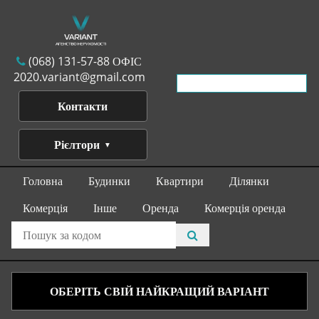
(068) 131-57-88 ОФІС
2020.variant@gmail.com
Контакти
Рієлтори
Головна
Будинки
Квартири
Ділянки
Комерція
Інше
Оренда
Комерція оренда
ОБЕРІТЬ СВІЙ НАЙКРАЩИЙ ВАРІАНТ