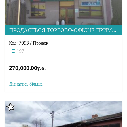
ПРОДАЄТЬСЯ ТОРГОВО-ОФІСНЕ ПРИМІЩЕННЯ ВУЛ. ЗАКАРПАТСЬКА
Код: 7093 / Продаж
197
270,000.00у.о.
Дізнатись більше