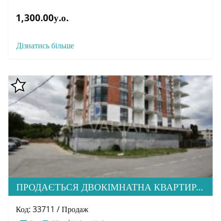
1,300.00у.о.
Дізнатись більше
ПРОДАЄТЬСЯ ДВОКІМНАТНА КВАРТИРА, ВУЛ. КУРОРТНА 45
Код: 33711 / Продаж