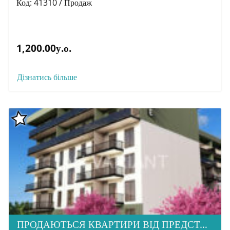
Код: 41310 / Продаж
1,200.00у.о.
Дізнатись більше
ПРОДАЮТЬСЯ КВАРТИРИ ВІД ПРЕДСТАВНИКА ЗАБУДОВНИКА, ЖК HOME