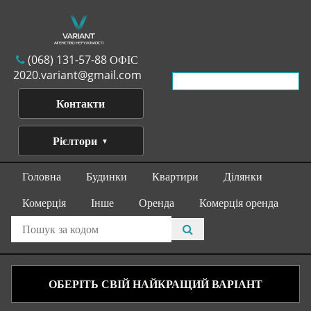
(068) 131-57-88 ОФІС
2020.variant@gmail.com
Контакти
Рієлтори
Головна
Будинки
Квартири
Ділянки
Комерція
Інше
Оренда
Комерція оренда
ОБЕРІТЬ СВІЙ НАЙКРАЩИЙ ВАРІАНТ