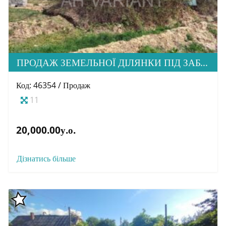
ПРОДАЖ ЗЕМЕЛЬНОЇ ДІЛЯНКИ ПІД ЗАБУДОВУ, МКРН. ГОРЯНИ
Код: 46354 / Продаж
11
20,000.00у.о.
Дізнатись більше