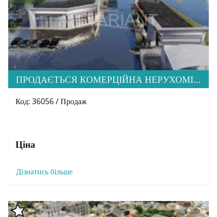
ПРОДАЄТЬСЯ КОМЕРЦІЙНА НЕРУХОМІСТЬ, С. КІНЧЕШ
Код: 36056 / Продаж
Ціна
Дізнатись більше