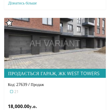
Дізнатись більше
ПРОДАЄТЬСЯ ГАРАЖ, ЖК WEST TOWERS
Код: 27639 / Продаж
21
18,000.00у.о.